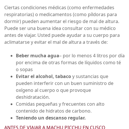
Ciertas condiciones médicas (como enfermedades
respiratorias) o medicamentos (como píldoras para
dormir) pueden aumentar el riesgo de mal de altura.
Puede ser una buena idea consultar con su médico
antes de viajar. Usted puede ayudar a su cuerpo para
aclimatarse y evitar el mal de altura a través de:
Beber mucha agua
– por lo menos 4 litros por día
por encima de otras formas de líquidos como té
o sopas
Evitar el alcohol, tabaco
y sustancias que
pueden interferir con un buen suministro de
oxígeno al cuerpo o que provoque
deshidratación.
Comidas pequeñas y frecuentes con alto
contenido de hidratos de carbono.
Teniendo un descanso regular.
ANTES DE VIAJAR A MACHU PICCHU EN CUSCO