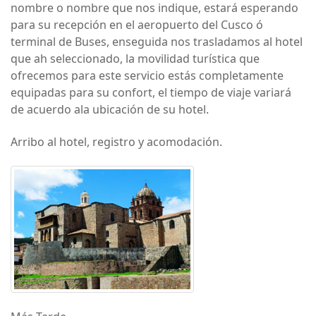
nombre o nombre que nos indique, estará esperando
para su recepción en el aeropuerto del Cusco ó
terminal de Buses, enseguida nos trasladamos al hotel
que ah seleccionado, la movilidad turística que
ofrecemos para este servicio estás completamente
equipadas para su confort, el tiempo de viaje variará
de acuerdo ala ubicación de su hotel.
Arribo al hotel, registro y acomodación.