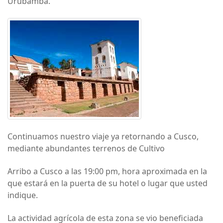
Urubamba.
Continuamos nuestro viaje ya retornando a Cusco,
mediante abundantes terrenos de Cultivo
Arribo a Cusco a las 19:00 pm, hora aproximada en la
que estará en la puerta de su hotel o lugar que usted
indique.
La actividad agrícola de esta zona se vio beneficiada