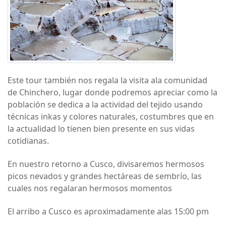
Este tour también nos regala la visita ala comunidad
de Chinchero, lugar donde podremos apreciar como la
población se dedica a la actividad del tejido usando
técnicas inkas y colores naturales, costumbres que en
la actualidad lo tienen bien presente en sus vidas
cotidianas.
En nuestro retorno a Cusco, divisaremos hermosos
picos nevados y grandes hectáreas de sembrío, las
cuales nos regalaran hermosos momentos
El arribo a Cusco es aproximadamente alas 15:00 pm