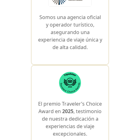
Somos una agencia oficial
y operador turístico,
asegurando una
experiencia de viaje única y
de alta calidad.
El premio Traveler’s Choice
Award en
2025
, testimonio
de nuestra dedicación a
experiencias de viaje
excepcionales.