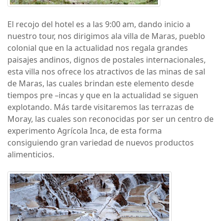
El recojo del hotel es a las 9:00 am, dando inicio a
nuestro tour, nos dirigimos ala villa de Maras, pueblo
colonial que en la actualidad nos regala grandes
paisajes andinos, dignos de postales internacionales,
esta villa nos ofrece los atractivos de las minas de sal
de Maras, las cuales brindan este elemento desde
tiempos pre –incas y que en la actualidad se siguen
explotando. Más tarde visitaremos las terrazas de
Moray, las cuales son reconocidas por ser un centro de
experimento Agrícola Inca, de esta forma
consiguiendo gran variedad de nuevos productos
alimenticios.