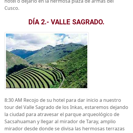
hotel o dejarlo en la hermosa plaza de armas del
Cusco.
DÍA 2.- VALLE SAGRADO.
8:30 AM Recojo de su hotel para dar inicio a nuestro
tour del Valle Sagrado de los Inkas, estaremos dejando
la ciudad para atravesar el parque arqueológico de
Sacsahuaman y llegar al mirador de Taray, amplio
mirador desde donde se divisa las hermosas terrazas