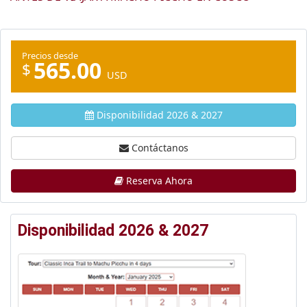
Precios desde
565.00
$
USD
Disponibilidad 2026 & 2027
Contáctanos
Reserva Ahora
Disponibilidad 2026 & 2027