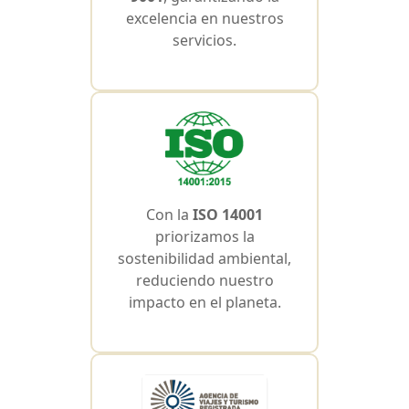
excelencia en nuestros
servicios.
Con la
ISO 14001
priorizamos la
sostenibilidad ambiental,
reduciendo nuestro
impacto en el planeta.