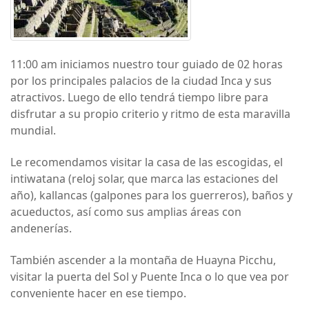
11:00 am iniciamos nuestro tour guiado de 02 horas
por los principales palacios de la ciudad Inca y sus
atractivos. Luego de ello tendrá tiempo libre para
disfrutar a su propio criterio y ritmo de esta maravilla
mundial.
Le recomendamos visitar la casa de las escogidas, el
intiwatana (reloj solar, que marca las estaciones del
año), kallancas (galpones para los guerreros), baños y
acueductos, así como sus amplias áreas con
andenerías.
También ascender a la montaña de Huayna Picchu,
visitar la puerta del Sol y Puente Inca o lo que vea por
conveniente hacer en ese tiempo.