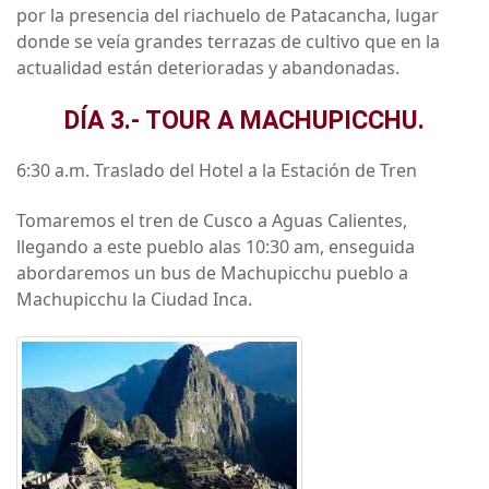
por la presencia del riachuelo de Patacancha, lugar
donde se veía grandes terrazas de cultivo que en la
actualidad están deterioradas y abandonadas.
DÍA 3.- TOUR A MACHUPICCHU.
6:30 a.m. Traslado del Hotel a la Estación de Tren
Tomaremos el tren de Cusco a Aguas Calientes,
llegando a este pueblo alas 10:30 am, enseguida
abordaremos un bus de Machupicchu pueblo a
Machupicchu la Ciudad Inca.