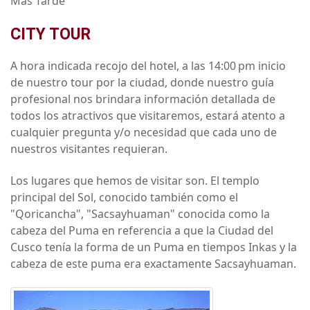
Más Tarde
CITY TOUR
A hora indicada recojo del hotel, a las 14:00 pm inicio
de nuestro tour por la ciudad, donde nuestro guía
profesional nos brindara información detallada de
todos los atractivos que visitaremos, estará atento a
cualquier pregunta y/o necesidad que cada uno de
nuestros visitantes requieran.
Los lugares que hemos de visitar son. El templo
principal del Sol, conocido también como el
"Qoricancha", "Sacsayhuaman" conocida como la
cabeza del Puma en referencia a que la Ciudad del
Cusco tenía la forma de un Puma en tiempos Inkas y la
cabeza de este puma era exactamente Sacsayhuaman.