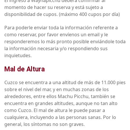
El ingreso a Waynapicchu deberá confirmar al
momento de hacer su reserva y está sujeto a
disponibilidad de cupos. (máximo 400 cupos por día)
Para poderle enviar toda la información referente a
como reservar, por favor envíenos un email y le
responderemos lo más pronto posible enviándole toda
la información necesaria y/o respondiendo sus
inquietudes.
Mal de Altura
Cuzco se encuentra a una altitud de más de 11.000 pies
sobre el nivel del mar, y en muchas zonas de los
alrededores, entre ellos Machu Picchu, también se
encuentra en grandes altitudes, aunque no tan alto
como Cuzco. El mal de altura le puede pasar a
cualquiera, incluyendo a las personas sanas. Por lo
general, los síntomas no son graves.