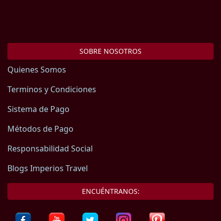
SOBRE NOSOTROS
Quienes Somos
Terminos y Condiciones
Sistema de Pago
Métodos de Pago
Responsabilidad Social
Blogs Imperios Travel
ENCUÉNTRANOS: