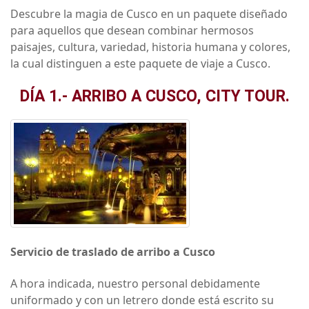
Descubre la magia de Cusco en un paquete diseñado
para aquellos que desean combinar hermosos
paisajes, cultura, variedad, historia humana y colores,
la cual distinguen a este paquete de viaje a Cusco.
DÍA 1.- ARRIBO A CUSCO, CITY TOUR.
Servicio de traslado de arribo a Cusco
A hora indicada, nuestro personal debidamente
uniformado y con un letrero donde está escrito su