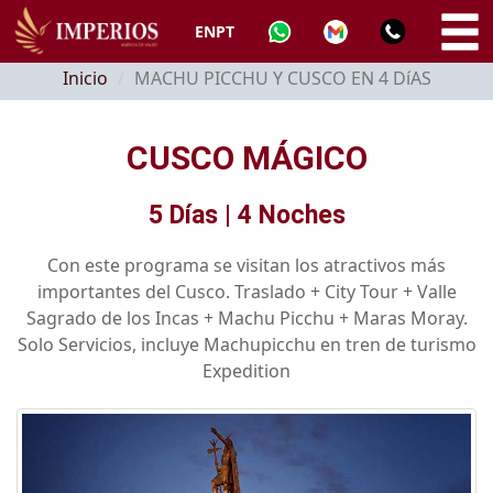
EN
PT
Inicio
MACHU PICCHU Y CUSCO EN 4 DíAS
CUSCO MÁGICO
5 Días | 4 Noches
Con este programa se visitan los atractivos más
importantes del Cusco. Traslado + City Tour + Valle
Sagrado de los Incas + Machu Picchu + Maras Moray.
Solo Servicios, incluye Machupicchu en tren de turismo
Expedition