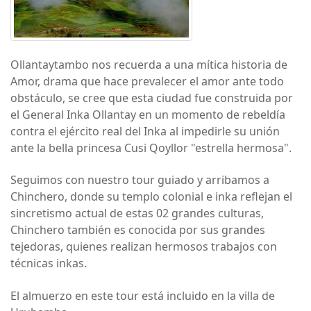
Ollantaytambo nos recuerda a una mítica historia de
Amor, drama que hace prevalecer el amor ante todo
obstáculo, se cree que esta ciudad fue construida por
el General Inka Ollantay en un momento de rebeldía
contra el ejército real del Inka al impedirle su unión
ante la bella princesa Cusi Qoyllor "estrella hermosa".
Seguimos con nuestro tour guiado y arribamos a
Chinchero, donde su templo colonial e inka reflejan el
sincretismo actual de estas 02 grandes culturas,
Chinchero también es conocida por sus grandes
tejedoras, quienes realizan hermosos trabajos con
técnicas inkas.
El almuerzo en este tour está incluido en la villa de