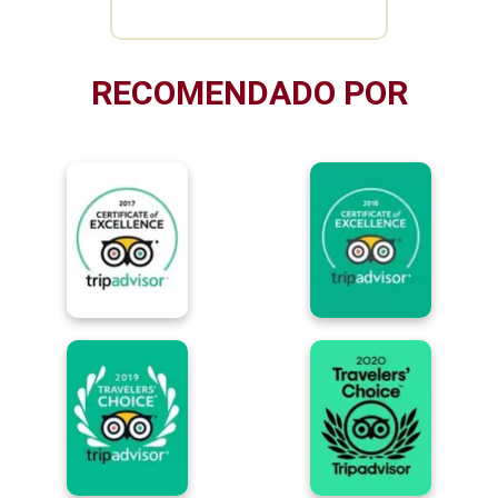
RECOMENDADO POR