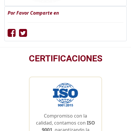
Por Favor Comparte en
CERTIFICACIONES
Compromiso con la
calidad, contamos con
ISO
9001
, garantizando la