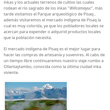
inkas y los actuales terrenos de cultivo las cuales
rodean el río sagrado de los inkas "
Willcamayuc
", más
tarde visitamos el Parque arqueológico de Pisaq ,
además visitaremos el mercado indígena de Pisaq la
cual es muy colorida, ya que los pobladores locales se
acercan para expender o adquirid productos locales
que la población necesita.
El mercado indígena de Pisaq es el mejor lugar para
hacer las compras de artesanía y suvenires. Al cabo de
un tiempo libre continuaremos nuestro viaje rumbo a
Ollantaytambo, conocida como la última ciudad inka
viviente.