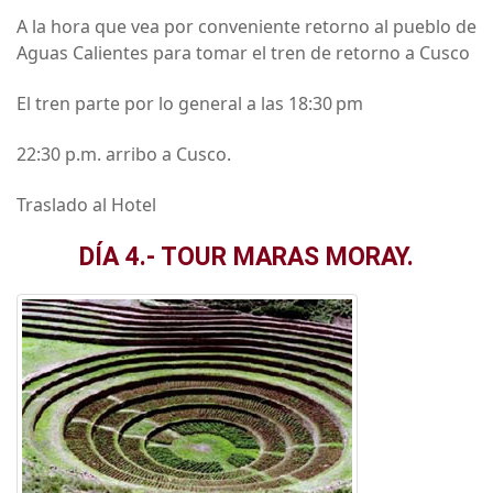
A la hora que vea por conveniente retorno al pueblo de
Aguas Calientes para tomar el tren de retorno a Cusco
El tren parte por lo general a las 18:30 pm
22:30 p.m. arribo a Cusco.
Traslado al Hotel
DÍA 4.- TOUR MARAS MORAY.