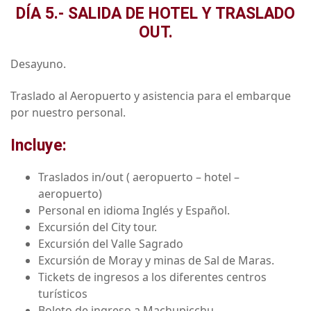
DÍA 5.- SALIDA DE HOTEL Y TRASLADO
OUT.
Desayuno.
Traslado al Aeropuerto y asistencia para el embarque
por nuestro personal.
Incluye:
Traslados in/out ( aeropuerto – hotel –
aeropuerto)
Personal en idioma Inglés y Español.
Excursión del City tour.
Excursión del Valle Sagrado
Excursión de Moray y minas de Sal de Maras.
Tickets de ingresos a los diferentes centros
turísticos
Boleto de ingreso a Machupicchu.