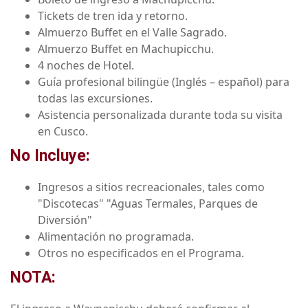
Tickets de tren ida y retorno.
Almuerzo Buffet en el Valle Sagrado.
Almuerzo Buffet en Machupicchu.
4 noches de Hotel.
Guía profesional bilingüe (Inglés – español) para
todas las excursiones.
Asistencia personalizada durante toda su visita
en Cusco.
No Incluye:
Ingresos a sitios recreacionales, tales como
"Discotecas" "Aguas Termales, Parques de
Diversión"
Alimentación no programada.
Otros no especificados en el Programa.
NOTA: