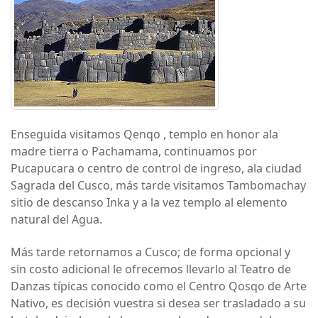
Enseguida visitamos Qenqo , templo en honor ala
madre tierra o Pachamama, continuamos por
Pucapucara o centro de control de ingreso, ala ciudad
Sagrada del Cusco, más tarde visitamos Tambomachay
sitio de descanso Inka y a la vez templo al elemento
natural del Agua.
Más tarde retornamos a Cusco; de forma opcional y
sin costo adicional le ofrecemos llevarlo al Teatro de
Danzas típicas conocido como el Centro Qosqo de Arte
Nativo, es decisión vuestra si desea ser trasladado a su