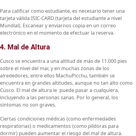
Para calificar como estudiante, es necesario tener una
tarjeta válida ISIC-CARD (tarjeta del estudiante a nivel
Mundial). Escanear y enviarnos copia en un correo
electrónico en el momento de efectuar la reserva.
4. Mal de Altura
Cusco se encuentra a una altitud de más de 11.000 pies
sobre el nivel del mar, y en muchas zonas de los
alrededores, entre ellos MachuPicchu, también se
encuentra en grandes altitudes, aunque no tan alto como
Cusco. El mal de altura le puede pasar a cualquiera,
incluyendo a las personas sanas. Por lo general, los
síntomas no son graves.
Ciertas condiciones médicas (como enfermedades
respiratorias) o medicamentos (como píldoras para
dormir) pueden aumentar el riesgo del mal de altura.