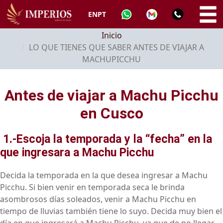
EN
PT
Inicio
LO QUE TIENES QUE SABER ANTES DE VIAJAR A
MACHUPICCHU
Antes de viajar a Machu Picchu
en Cusco
1.-Escoja la temporada y la “fecha” en la
que ingresara a Machu Picchu
Decida la temporada en la que desea ingresar a Machu
Picchu. Si bien venir en temporada seca le brinda
asombrosos días soleados, venir a Machu Picchu en
tiempo de lluvias también tiene lo suyo. Decida muy bien el