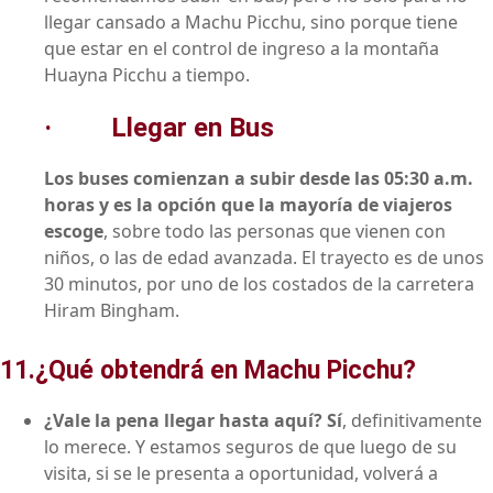
llegar cansado a Machu Picchu, sino porque tiene
que estar en el control de ingreso a la montaña
Huayna Picchu a tiempo.
·
Llegar en Bus
Los buses comienzan a subir desde las 05:30 a.m.
horas y es la opción que la mayoría de viajeros
escoge
, sobre todo las personas que vienen con
niños, o las de edad avanzada. El trayecto es de unos
30 minutos, por uno de los costados de la carretera
Hiram Bingham.
11.¿Qué obtendrá en Machu Picchu?
¿Vale la pena llegar hasta aquí? Sí
, definitivamente
lo merece. Y estamos seguros de que luego de su
visita, si se le presenta a oportunidad, volverá a