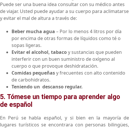
Puede ser una buena idea consultar con su médico antes
de viajar. Usted puede ayudar a su cuerpo para aclimatarse
y evitar el mal de altura a través de:
Beber mucha agua
– Por lo menos 4 litros por día
por encima de otras formas de líquidos como té o
sopas ligeras.
Evitar el alcohol, tabaco
y sustancias que pueden
interferir con un buen suministro de oxígeno al
cuerpo o que provoque deshidratación.
Comidas pequeñas
y frecuentes con alto contenido
de carbohidratos.
Teniendo un descanso regular.
5. Tómese un tiempo para aprender algo
de español
En Perú se habla español, y si bien en la mayoría de
lugares turísticos se encontrara con personas bilingües,