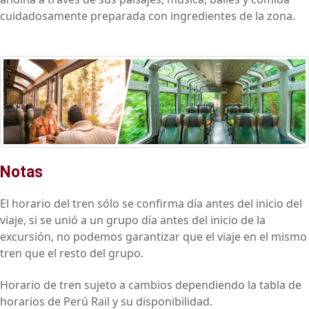
cuidadosamente preparada con ingredientes de la zona.
Notas
El horario del tren sólo se confirma día antes del inicio del
viaje, si se unió a un grupo día antes del inicio de la
excursión, no podemos garantizar que el viaje en el mismo
tren que el resto del grupo.
Horario de tren sujeto a cambios dependiendo la tabla de
horarios de Perú Rail y su disponibilidad.