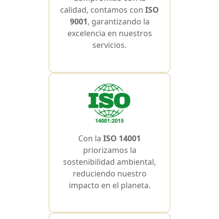
calidad, contamos con
ISO
9001
, garantizando la
excelencia en nuestros
servicios.
Con la
ISO 14001
priorizamos la
sostenibilidad ambiental,
reduciendo nuestro
impacto en el planeta.