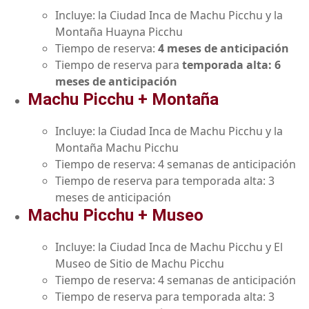
Incluye: la Ciudad Inca de Machu Picchu y la
Montaña Huayna Picchu
Tiempo de reserva:
4 meses de anticipación
Tiempo de reserva para
temporada alta: 6
meses de anticipación
Machu Picchu + Montaña
Incluye: la Ciudad Inca de Machu Picchu y la
Montaña Machu Picchu
Tiempo de reserva: 4 semanas de anticipación
Tiempo de reserva para temporada alta: 3
meses de anticipación
Machu Picchu + Museo
Incluye: la Ciudad Inca de Machu Picchu y El
Museo de Sitio de Machu Picchu
Tiempo de reserva: 4 semanas de anticipación
Tiempo de reserva para temporada alta: 3