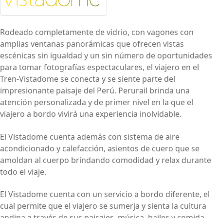
Rodeado completamente de vidrio, con vagones con
amplias ventanas panorámicas que ofrecen vistas
escénicas sin igualdad y un sin número de oportunidades
para tomar fotografías espectaculares, el viajero en el
Tren-Vistadome se conecta y se siente parte del
impresionante paisaje del Perú. Perurail brinda una
atención personalizada y de primer nivel en la que el
viajero a bordo vivirá una experiencia inolvidable.
El Vistadome cuenta además con sistema de aire
acondicionado y calefacción, asientos de cuero que se
amoldan al cuerpo brindando comodidad y relax durante
todo el viaje.
El Vistadome cuenta con un servicio a bordo diferente, el
cual permite que el viajero se sumerja y sienta la cultura
andina a través de sus paisajes, música, bailes y comida