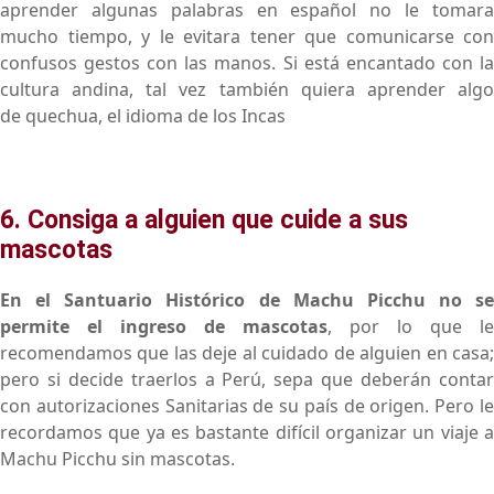
aprender algunas palabras en español no le tomara
mucho tiempo, y le evitara tener que comunicarse con
confusos gestos con las manos. Si está encantado con la
cultura andina, tal vez también quiera aprender algo
de quechua, el idioma de los Incas
6. Consiga a alguien que cuide a sus
mascotas
En el Santuario Histórico de Machu Picchu no se
permite el ingreso de mascotas
, por lo que le
recomendamos que las deje al cuidado de alguien en casa;
pero si decide traerlos a Perú, sepa que deberán contar
con autorizaciones Sanitarias de su país de origen. Pero le
recordamos que ya es bastante difícil organizar un viaje a
Machu Picchu sin mascotas.