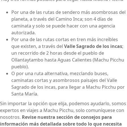
Por una de las rutas de sendero más asombrosas del
planeta, a través del Camino Inca; son 4 días de
caminata y solo se puede hacer con una agencia
autorizada.
Por una de las rutas cortas en tren más increíbles
que existen, a través del
Valle Sagrado de los incas
;
un recorrido de 2 horas desde el pueblo de
Ollantaytambo hasta Aguas Calientes (Machu Picchu
pueblo).
O por una ruta alternativa, mezclando buses,
caminatas cortas y asombrosos paisajes del Valle
Sagrado de los incas, para llegar a Machu Picchu por
Santa María.
Sin importar la opción que elija, podemos ayudarlo, somos
expertos en viajes a Machu Picchu, solo comuníquese con
nosotros.
Revise nuestra sección de consejos para
información más detallada sobre todo lo que necesita