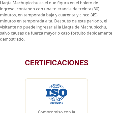
Llaqta Machupicchu es el que figura en el boleto de
ingreso, contando con una tolerancia de treinta (30)
minutos, en temporada baja y cuarenta y cinco (45)
minutos en temporada alta. Después de este período, el
visitante no puede ingresar al la Llaqta de Machupicchu,
salvo causas de fuerza mayor o caso fortuito debidamente
demostrado.
CERTIFICACIONES
Compromiso con la