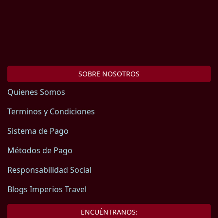
SOBRE NOSOTROS
Quienes Somos
Terminos y Condiciones
Sistema de Pago
Métodos de Pago
Responsabilidad Social
Blogs Imperios Travel
ENCUÉNTRANOS: