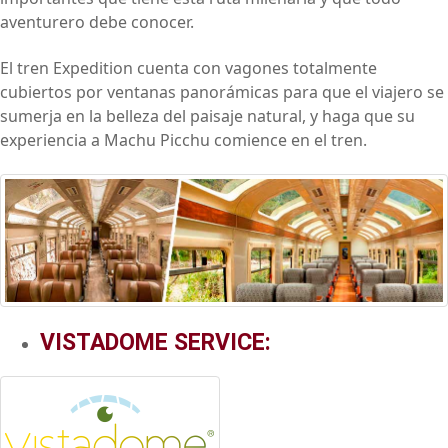
aventurero debe conocer.
El tren Expedition cuenta con vagones totalmente
cubiertos por ventanas panorámicas para que el viajero se
sumerja en la belleza del paisaje natural, y haga que su
experiencia a Machu Picchu comience en el tren.
VISTADOME SERVICE: