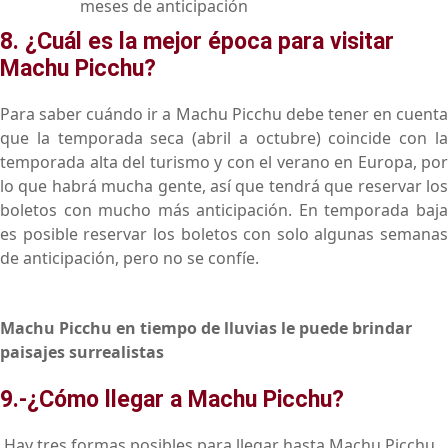
meses de anticipación
8. ¿Cuál es la mejor época para visitar
Machu Picchu?
Para saber cuándo ir a Machu Picchu debe tener en cuenta
que la temporada seca (abril a octubre) coincide con la
temporada alta del turismo y con el verano en Europa, por
lo que habrá mucha gente, así que tendrá que reservar los
boletos con mucho más anticipación. En temporada baja
es posible reservar los boletos con solo algunas semanas
de anticipación, pero no se confíe.
Machu Picchu en tiempo de lluvias le puede brindar
paisajes surrealistas
9.-¿Cómo llegar a Machu Picchu?
Hay tres formas posibles para llegar hasta Machu Picchu