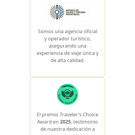
Somos una agencia oficial
y operador turístico,
asegurando una
experiencia de viaje única y
de alta calidad.
El premio Traveler’s Choice
Award en
2025
, testimonio
de nuestra dedicación a