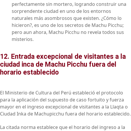
perfectamente sin mortero, logrando construir una
sorprendente ciudad en uno de los entornos
naturales más asombrosos que existen. ¿Cómo lo
hicieron?, es uno de los secretos de Machu Picchu;
pero aun ahora, Machu Picchu no revela todos sus
misterios.
12. Entrada excepcional de visitantes a la
ciudad inca de Machu Picchu fuera del
horario establecido
El Ministerio de Cultura del Perú estableció el protocolo
para la aplicación del supuesto de caso fortuito y fuerza
mayor en el ingreso excepcional de visitantes a la Llaqta o
Ciudad Inka de Machupicchu fuera del horario establecido.
La citada norma establece que el horario del ingreso a la