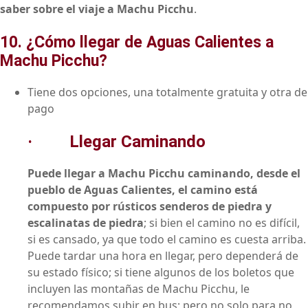
saber sobre el viaje a Machu Picchu
.
10. ¿Cómo llegar de Aguas Calientes a
Machu Picchu?
Tiene dos opciones, una totalmente gratuita y otra de
pago
·
Llegar Caminando
Puede llegar a Machu Picchu caminando, desde el
pueblo de Aguas Calientes, el camino está
compuesto por rústicos senderos de piedra y
escalinatas de piedra
; si bien el camino no es difícil,
si es cansado, ya que todo el camino es cuesta arriba.
Puede tardar una hora en llegar, pero dependerá de
su estado físico; si tiene algunos de los boletos que
incluyen las montañas de Machu Picchu, le
recomendamos subir en bus; pero no solo para no