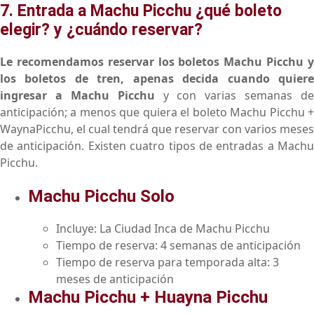
7. Entrada a Machu Picchu ¿qué boleto
elegir? y ¿cuándo reservar?
Le recomendamos reservar los boletos Machu Picchu y
los boletos de tren, apenas decida cuando quiere
ingresar a Machu Picchu
y con varias semanas de
anticipación; a menos que quiera el boleto Machu Picchu +
WaynaPicchu, el cual tendrá que reservar con varios meses
de anticipación. Existen cuatro tipos de entradas a Machu
Picchu.
Machu Picchu Solo
Incluye: La Ciudad Inca de Machu Picchu
Tiempo de reserva: 4 semanas de anticipación
Tiempo de reserva para temporada alta: 3
meses de anticipación
Machu Picchu + Huayna Picchu