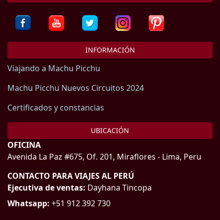
INFORMACIÓN
Viajando a Machu Picchu
Machu Picchu Nuevos Circuitos 2024
Certificados y constancias
UBICACIÓN
OFICINA
Avenida La Paz #675, Of. 201, Miraflores - Lima, Peru
CONTACTO PARA VIAJES AL PERÚ
Ejecutiva de ventas:
Dayhana Tincopa
Whatsapp:
+51 912 392 730