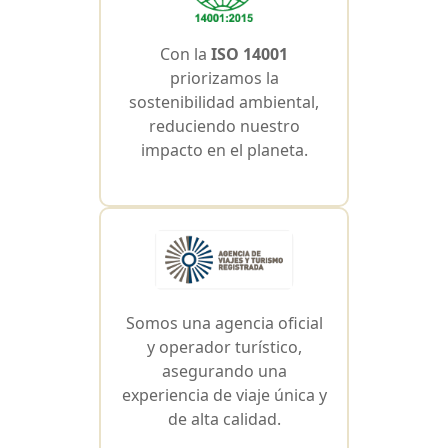
Con la
ISO 14001
priorizamos la
sostenibilidad ambiental,
reduciendo nuestro
impacto en el planeta.
Somos una agencia oficial
y operador turístico,
asegurando una
experiencia de viaje única y
de alta calidad.