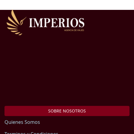
SOBRE NOSOTROS
Quienes Somos