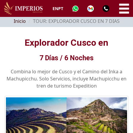
EN
PT
Inicio
TOUR: EXPLORADOR CUSCO EN 7 DIAS
Explorador Cusco en
7 Días / 6 Noches
Combina lo mejor de Cusco y el Camino del Inka a
Machupicchu. Solo Servicios, incluye Machupicchu en
tren de turismo Expedition