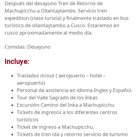
Después del desayuno Tren de Retorno de
Machupicchu a Ollantaytambo. Servicio tren
expedition (clase turista) y finalmente traslado en bus
turístico de ollantaytambo a Cusco. Estaremos en
cusco aproximadamente al medio día.
Comidas: Desayuno
Incluye:
Traslados in/out ( aeropuerto – hotel –
aeropuerto)
Personal de asistencia en idioma Ingles y Español.
Tour del Valle Sagrado de los Inkas
Excursión Camino del Inka a Machupicchu
Tickets de ingresos a los diferentes centros
turísticos
Ticket de ingreso a Machupicchu.
Tickets de tren ida y retorno servicio de turismo