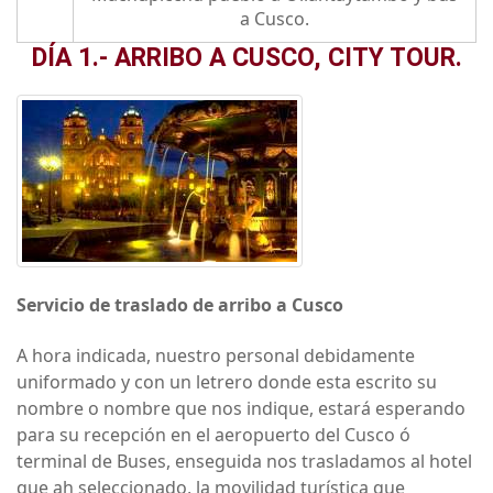
a Cusco.
DÍA 1.- ARRIBO A CUSCO, CITY TOUR.
Servicio de traslado de arribo a Cusco
A hora indicada, nuestro personal debidamente
uniformado y con un letrero donde esta escrito su
nombre o nombre que nos indique, estará esperando
para su recepción en el aeropuerto del Cusco ó
terminal de Buses, enseguida nos trasladamos al hotel
que ah seleccionado, la movilidad turística que