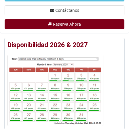
Contáctanos
Reserva Ahora
Disponibilidad 2026 & 2027