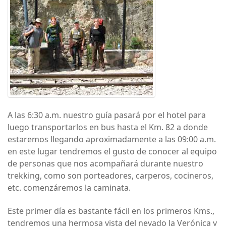
A las 6:30 a.m. nuestro guía pasará por el hotel para
luego transportarlos en bus hasta el Km. 82 a donde
estaremos llegando aproximadamente a las 09:00 a.m.
en este lugar tendremos el gusto de conocer al equipo
de personas que nos acompañará durante nuestro
trekking, como son porteadores, carperos, cocineros,
etc. comenzáremos la caminata.
Este primer día es bastante fácil en los primeros Kms.,
tendremos una hermosa vista del nevado la Verónica y