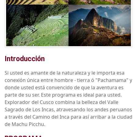
Introducción
Si usted es amante de la naturaleza y le importa esa
conexión única entre hombre - tierra ó "Pachamama" y
donde usted está convencido de que la aventura es
parte de su ser. Este programa es ideal para usted.
Explorador del Cusco combina la belleza del Valle
Sagrado de Los Incas, atravesando los andes peruanos
a través del Camino del Inca para así arribar a la ciudad
de Machu Picchu.