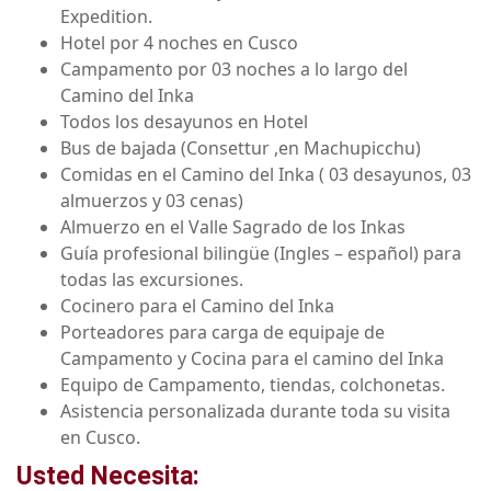
Expedition.
Hotel por 4 noches en Cusco
Campamento por 03 noches a lo largo del
Camino del Inka
Todos los desayunos en Hotel
Bus de bajada (Consettur ,en Machupicchu)
Comidas en el Camino del Inka ( 03 desayunos, 03
almuerzos y 03 cenas)
Almuerzo en el Valle Sagrado de los Inkas
Guía profesional bilingüe (Ingles – español) para
todas las excursiones.
Cocinero para el Camino del Inka
Porteadores para carga de equipaje de
Campamento y Cocina para el camino del Inka
Equipo de Campamento, tiendas, colchonetas.
Asistencia personalizada durante toda su visita
en Cusco.
Usted Necesita: