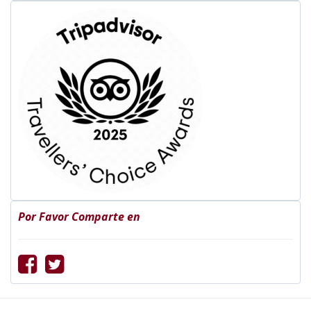
Por Favor Comparte en