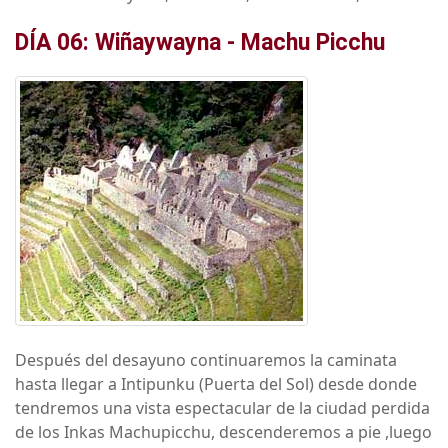
DÍA 06: Wiñaywayna - Machu Picchu
Después del desayuno continuaremos la caminata
hasta llegar a Intipunku (Puerta del Sol) desde donde
tendremos una vista espectacular de la ciudad perdida
de los Inkas Machupicchu, descenderemos a pie ,luego