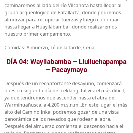
caminaremos al lado del río Vilcanota hasta llegar al
grupo arqueológico de Patallacta, donde podremos
almorzar para recuperar fuerzas y luego continuar
hasta llegar a Huayllabamba , donde realizaremos
nuestro primer campamento.
Comidas: Almuerzo, Té de la tarde, Cena.
DÍA 04: Wayllabamba – Llulluchapampa
– Pacaymayo
Después de un reconfortante desayuno, comenzará
nuestro segundo día de trekking, tal vez el más difícil,
ya que tendremos que ascender hasta el abra de
Warmihuañusca, a 4,200 m.s.n.m...En este lugar, el más
alto del Camino Inka, podremos gozar de una vista
panorámica de los nevados que rodean al abra.
Después del almuerzo comienza el descenso hacia el