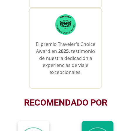
El premio Traveler’s Choice
Award en
2025
, testimonio
de nuestra dedicación a
experiencias de viaje
excepcionales.
RECOMENDADO POR