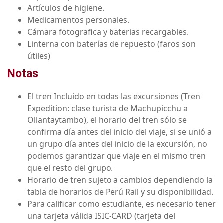
Artículos de higiene.
Medicamentos personales.
Cámara fotografica y baterias recargables.
Linterna con baterías de repuesto (faros son
útiles)
Notas
El tren Incluido en todas las excursiones (Tren
Expedition: clase turista de Machupicchu a
Ollantaytambo), el horario del tren sólo se
confirma día antes del inicio del viaje, si se unió a
un grupo día antes del inicio de la excursión, no
podemos garantizar que viaje en el mismo tren
que el resto del grupo.
Horario de tren sujeto a cambios dependiendo la
tabla de horarios de Perú Rail y su disponibilidad.
Para calificar como estudiante, es necesario tener
una tarjeta válida ISIC-CARD (tarjeta del