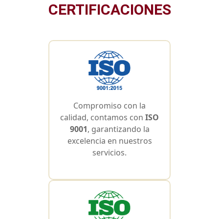
CERTIFICACIONES
Compromiso con la
calidad, contamos con
ISO
9001
, garantizando la
excelencia en nuestros
servicios.