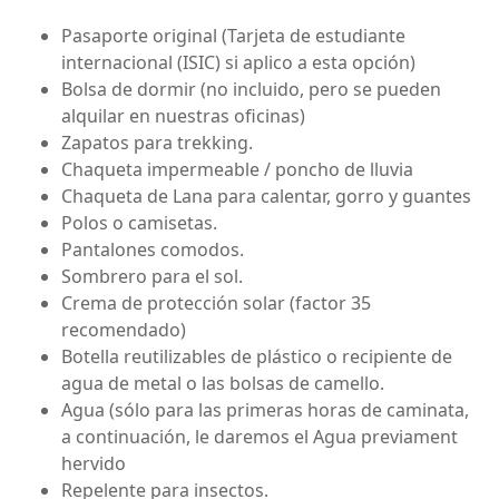
Pasaporte original (Tarjeta de estudiante
internacional (ISIC) si aplico a esta opción)
Bolsa de dormir (no incluido, pero se pueden
alquilar en nuestras oficinas)
Zapatos para trekking.
Chaqueta impermeable / poncho de lluvia
Chaqueta de Lana para calentar, gorro y guantes
Polos o camisetas.
Pantalones comodos.
Sombrero para el sol.
Crema de protección solar (factor 35
recomendado)
Botella reutilizables de plástico o recipiente de
agua de metal o las bolsas de camello.
Agua (sólo para las primeras horas de caminata,
a continuación, le daremos el Agua previament
hervido
Repelente para insectos.