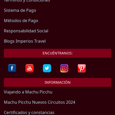
Terminos y Condiciones
Sistema de Pago
Métodos de Pago
Responsabilidad Social
Blogs Imperios Travel
ENCUÉNTRANOS:
INFORMACIÓN
Viajando a Machu Picchu
Machu Picchu Nuevos Circuitos 2024
Certificados y constancias