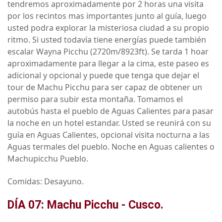
tendremos aproximadamente por 2 horas una visita
por los recintos mas importantes junto al guía, luego
usted podra explorar la misteriosa ciudad a su propio
ritmo. Si usted todavía tiene energías puede también
escalar Wayna Picchu (2720m/8923ft). Se tarda 1 hoar
aproximadamente para llegar a la cima, este paseo es
adicional y opcional y puede que tenga que dejar el
tour de Machu Picchu para ser capaz de obtener un
permiso para subir esta montaña. Tomamos el
autobús hasta el pueblo de Aguas Calientes para pasar
la noche en un hotel estandar. Usted se reunirá con su
guía en Aguas Calientes, opcional visita nocturna a las
Aguas termales del pueblo. Noche en Aguas calientes o
Machupicchu Pueblo.
Comidas: Desayuno.
DÍA 07: Machu Picchu - Cusco.