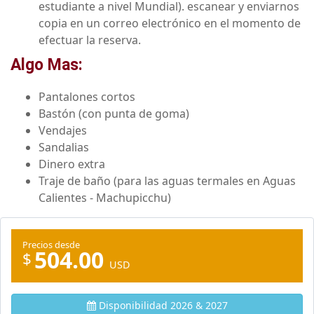
estudiante a nivel Mundial). escanear y enviarnos
copia en un correo electrónico en el momento de
efectuar la reserva.
Algo Mas:
Pantalones cortos
Bastón (con punta de goma)
Vendajes
Sandalias
Dinero extra
Traje de baño (para las aguas termales en Aguas
Calientes - Machupicchu)
Precios desde
504.00
$
USD
Disponibilidad 2026 & 2027