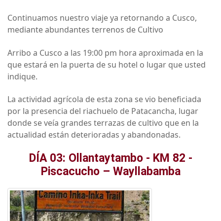
Continuamos nuestro viaje ya retornando a Cusco,
mediante abundantes terrenos de Cultivo
Arribo a Cusco a las 19:00 pm hora aproximada en la
que estará en la puerta de su hotel o lugar que usted
indique.
La actividad agrícola de esta zona se vio beneficiada
por la presencia del riachuelo de Patacancha, lugar
donde se veía grandes terrazas de cultivo que en la
actualidad están deterioradas y abandonadas.
DÍA 03: Ollantaytambo - KM 82 -
Piscacucho – Wayllabamba