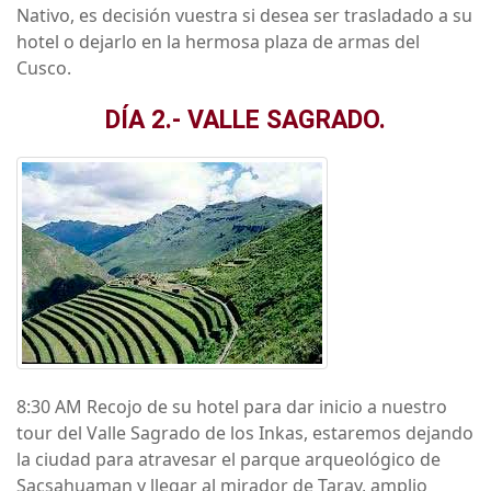
Nativo, es decisión vuestra si desea ser trasladado a su
hotel o dejarlo en la hermosa plaza de armas del
Cusco.
DÍA 2.- VALLE SAGRADO.
8:30 AM Recojo de su hotel para dar inicio a nuestro
tour del Valle Sagrado de los Inkas, estaremos dejando
la ciudad para atravesar el parque arqueológico de
Sacsahuaman y llegar al mirador de Taray, amplio