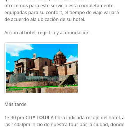
ofrecemos para este servicio esta completamente
equipadas para su confort, el tiempo de viaje variará
de acuerdo ala ubicación de su hotel.
Arribo al hotel, registro y acomodación.
Más tarde
13:30 pm
CITY TOUR
A hora indicada recojo del hotel, a
las 14:00pm inicio de nuestra tour por la ciudad, donde