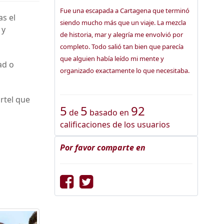
Fue una escapada a Cartagena que terminó
as el
siendo mucho más que un viaje. La mezcla
 y
de historia, mar y alegría me envolvió por
completo. Todo salió tan bien que parecía
que alguien había leído mi mente y
ad o
organizado exactamente lo que necesitaba.
rtel que
5
5
92
de
basado en
calificaciones de los usuarios
Por favor comparte en