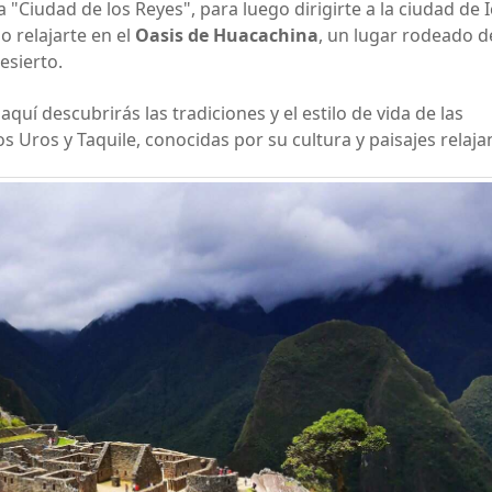
 "Ciudad de los Reyes", para luego dirigirte a la ciudad de 
o relajarte en el
Oasis de Huacachina
, un lugar rodeado d
esierto.
aquí descubrirás las tradiciones y el estilo de vida de las
los Uros y Taquile, conocidas por su cultura y paisajes relaja