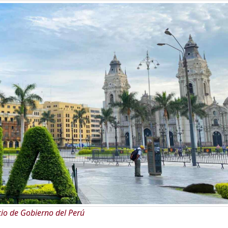
cio de Gobierno del Perú