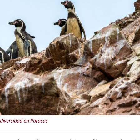
diversidad en Paracas