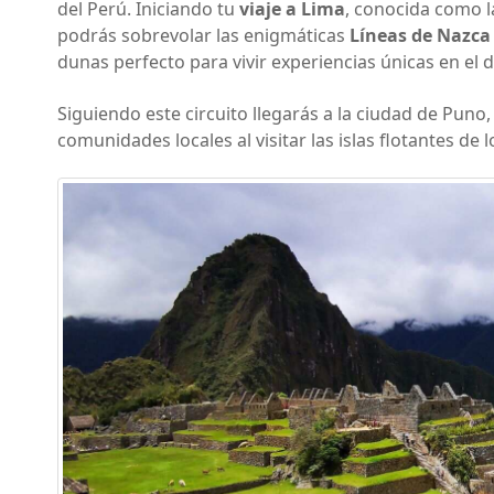
del Perú. Iniciando tu
viaje a Lima
, conocida como la
podrás sobrevolar las enigmáticas
Líneas de Nazca
dunas perfecto para vivir experiencias únicas en el d
Siguiendo este circuito llegarás a la ciudad de Puno, 
comunidades locales al visitar las islas flotantes de 