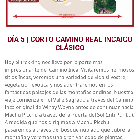
DÍA 5 | CORTO CAMINO REAL INCAICO
CLÁSICO
Hoy el trekking nos lleva por la parte más
impresionante del Camino Inca. Visitaremos hermosos
sitios Incas, veremos una variedad de vida silvestre,
vegetación exótica y nos adentraremos en los
fantásticos paisajes de las montañas andinas. Nuestro
viaje comienza en el Valle Sagrado a través del Camino
Inca original de Winay Wayna antes de continuar hacia
Machu Picchu a través de la Puerta del Sol (Inti Punku).
A medida que nos dirigimos a Machu Picchu
pasaremos a través del bosque nublado que cubre la
montaña y veremos una gran variedad de plantas,