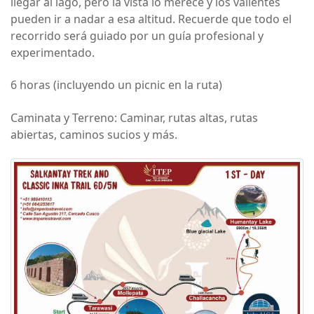
llegar al lago, pero la vista lo merece y los valientes
pueden ir a nadar a esa altitud. Recuerde que todo el
recorrido será guiado por un guía profesional y
experimentado.
6 horas (incluyendo un picnic en la ruta)
Caminata y Terreno: Caminar, rutas altas, rutas
abiertas, caminos sucios y más.