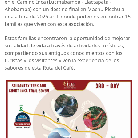
en el Camino Inca (Lucmabamba - Llactapata -
Ahobamba) con un destino final en Machu Picchu a
una altura de 2026 a.s.l. donde podemos encontrar 15
familias que viven con esta asociación.
Estas familias encontraron la oportunidad de mejorar
su calidad de vida a través de actividades turísticas,
compartiendo sus antiguos conocimientos con los
turistas y los visitantes viven la experiencia de los
sabores de esta Ruta del Café.