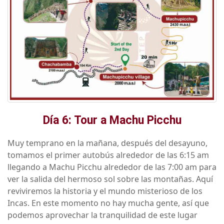
Día 6: Tour a Machu Picchu
Muy temprano en la mañana, después del desayuno,
tomamos el primer autobús alrededor de las 6:15 am
llegando a Machu Picchu alrededor de las 7:00 am para
ver la salida del hermoso sol sobre las montañas. Aquí
reviviremos la historia y el mundo misterioso de los
Incas. En este momento no hay mucha gente, así que
podemos aprovechar la tranquilidad de este lugar