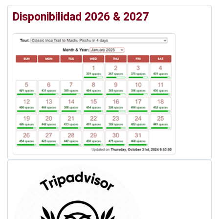
Disponibilidad 2026 & 2027