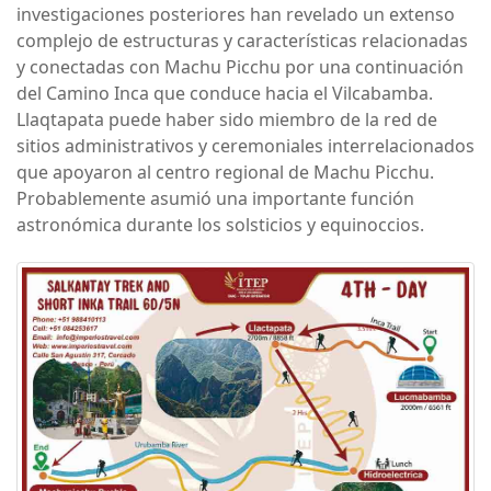
investigaciones posteriores han revelado un extenso
complejo de estructuras y características relacionadas
y conectadas con Machu Picchu por una continuación
del Camino Inca que conduce hacia el Vilcabamba.
Llaqtapata puede haber sido miembro de la red de
sitios administrativos y ceremoniales interrelacionados
que apoyaron al centro regional de Machu Picchu.
Probablemente asumió una importante función
astronómica durante los solsticios y equinoccios.