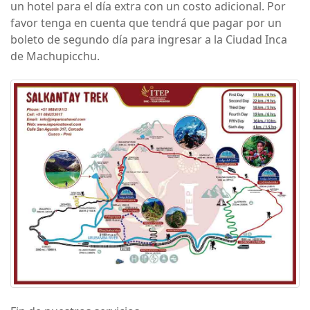
un hotel para el día extra con un costo adicional. Por
favor tenga en cuenta que tendrá que pagar por un
boleto de segundo día para ingresar a la Ciudad Inca
de Machupicchu.