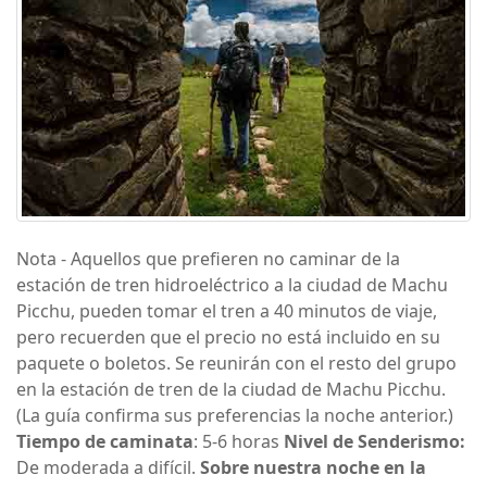
Nota - Aquellos que prefieren no caminar de la
estación de tren hidroeléctrico a la ciudad de Machu
Picchu, pueden tomar el tren a 40 minutos de viaje,
pero recuerden que el precio no está incluido en su
paquete o boletos. Se reunirán con el resto del grupo
en la estación de tren de la ciudad de Machu Picchu.
(La guía confirma sus preferencias la noche anterior.)
Tiempo de caminata
: 5-6 horas
Nivel de Senderismo:
De moderada a difícil.
Sobre nuestra noche en la