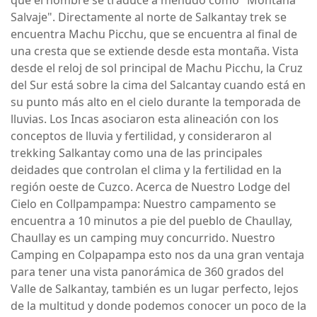
Salvaje". Directamente al norte de Salkantay trek se
encuentra Machu Picchu, que se encuentra al final de
una cresta que se extiende desde esta montaña. Vista
desde el reloj de sol principal de Machu Picchu, la Cruz
del Sur está sobre la cima del Salcantay cuando está en
su punto más alto en el cielo durante la temporada de
lluvias. Los Incas asociaron esta alineación con los
conceptos de lluvia y fertilidad, y consideraron al
trekking Salkantay como una de las principales
deidades que controlan el clima y la fertilidad en la
región oeste de Cuzco. Acerca de Nuestro Lodge del
Cielo en Collpampampa: Nuestro campamento se
encuentra a 10 minutos a pie del pueblo de Chaullay,
Chaullay es un camping muy concurrido. Nuestro
Camping en Colpapampa esto nos da una gran ventaja
para tener una vista panorámica de 360 grados del
Valle de Salkantay, también es un lugar perfecto, lejos
de la multitud y donde podemos conocer un poco de la