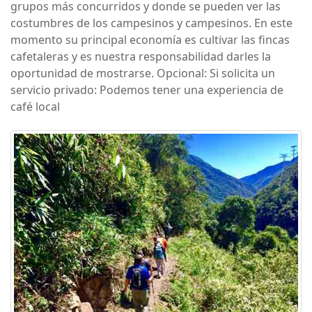
grupos más concurridos y donde se pueden ver las
costumbres de los campesinos y campesinos. En este
momento su principal economía es cultivar las fincas
cafetaleras y es nuestra responsabilidad darles la
oportunidad de mostrarse. Opcional: Si solicita un
servicio privado: Podemos tener una experiencia de
café local