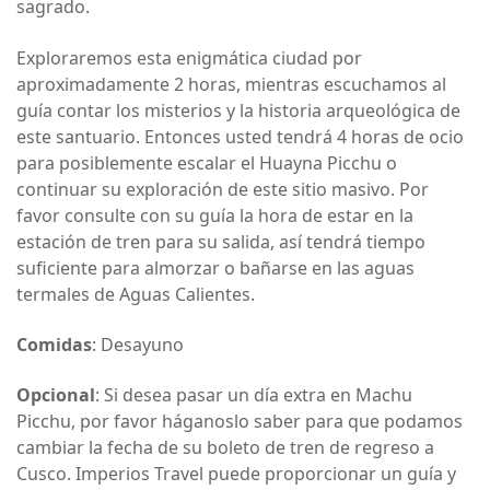
sagrado.
Exploraremos esta enigmática ciudad por
aproximadamente 2 horas, mientras escuchamos al
guía contar los misterios y la historia arqueológica de
este santuario. Entonces usted tendrá 4 horas de ocio
para posiblemente escalar el Huayna Picchu o
continuar su exploración de este sitio masivo. Por
favor consulte con su guía la hora de estar en la
estación de tren para su salida, así tendrá tiempo
suficiente para almorzar o bañarse en las aguas
termales de Aguas Calientes.
Comidas
: Desayuno
Opcional
: Si desea pasar un día extra en Machu
Picchu, por favor háganoslo saber para que podamos
cambiar la fecha de su boleto de tren de regreso a
Cusco. Imperios Travel puede proporcionar un guía y