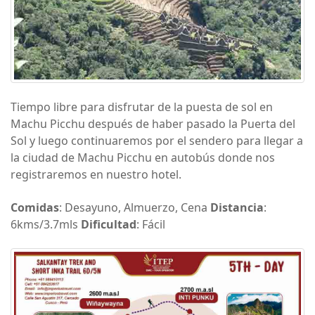
Tiempo libre para disfrutar de la puesta de sol en
Machu Picchu después de haber pasado la Puerta del
Sol y luego continuaremos por el sendero para llegar a
la ciudad de Machu Picchu en autobús donde nos
registraremos en nuestro hotel.
Comidas
: Desayuno, Almuerzo, Cena
Distancia
:
6kms/3.7mls
Dificultad
: Fácil