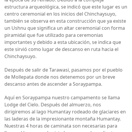
estructura arqueológica, se indicó que este lugar es un
centro ceremonial en los inicios del Chinchaysuyo,
también se observa en esta construcción que ya existe
un Ushnu que significa un altar ceremonial con forma
piramidal que fue utilizado para ceremonias
importantes y debido a esta ubicación, se indica que
este sirvió como lugar de descanso en ruta hacia el
Chinchaysuyo.
Después de salir de Tarawasi, pasamos por el pueblo
de Mollepata donde nos detenemos por un breve
descanso antes de ascender a Soraypampa.
Aquí en Soraypampa nuestro campamento se llama
Lodge del Cielo. Después del almuerzo, nos
dirigiremos al lago Humantay rodeado de glaciares en
las laderas de la impresionante montaña Humantay.
Nuestras 4 horas de caminata son necesarias para