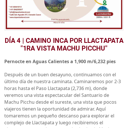
DÍA 4 | CAMINO INCA POR LLACTAPATA
"1RA VISTA MACHU PICCHU"
Pernocte en Aguas Calientes a 1,900 m/6,232 pies
Después de un buen desayuno, continuamos con el
último día de nuestra caminata. Caminaremos por 2-3
horas hasta el Paso Llactapata (2,736 m), donde
veremos una vista espectacular del Santuario de
Machu Picchu desde el sureste, una vista que pocos
viajeros tienen la oportunidad de admirar. Aquí
tomaremos un pequeño descanso para explorar el
complejo de Llactapata y luego recibiremos el