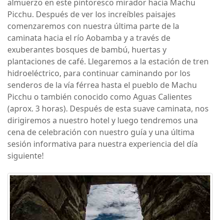
almuerzo en este pintoresco mirador hacia Machu
Picchu. Después de ver los increíbles paisajes
comenzaremos con nuestra última parte de la
caminata hacia el río Aobamba y a través de
exuberantes bosques de bambú, huertas y
plantaciones de café. Llegaremos a la estación de tren
hidroeléctrico, para continuar caminando por los
senderos de la vía férrea hasta el pueblo de Machu
Picchu o también conocido como Aguas Calientes
(aprox. 3 horas). Después de esta suave caminata, nos
dirigiremos a nuestro hotel y luego tendremos una
cena de celebración con nuestro guía y una última
sesión informativa para nuestra experiencia del día
siguiente!