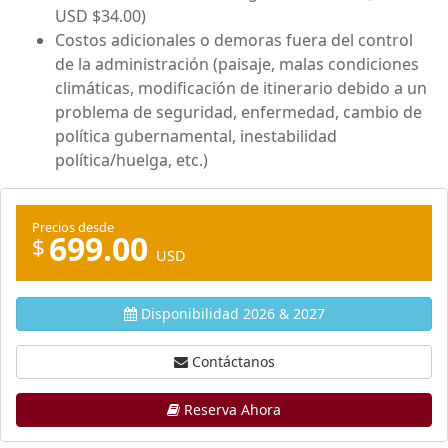
USD $34.00)
Costos adicionales o demoras fuera del control
de la administración (paisaje, malas condiciones
climáticas, modificación de itinerario debido a un
problema de seguridad, enfermedad, cambio de
política gubernamental, inestabilidad
política/huelga, etc.)
Precios desde
699.00
$
USD
Disponibilidad 2026 & 2027
Contáctanos
Reserva Ahora