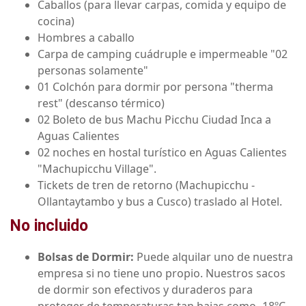
Caballos (para llevar carpas, comida y equipo de
cocina)
Hombres a caballo
Carpa de camping cuádruple e impermeable "02
personas solamente"
01 Colchón para dormir por persona "therma
rest" (descanso térmico)
02 Boleto de bus Machu Picchu Ciudad Inca a
Aguas Calientes
02 noches en hostal turístico en Aguas Calientes
"Machupicchu Village".
Tickets de tren de retorno (Machupicchu -
Ollantaytambo y bus a Cusco) traslado al Hotel.
No incluido
Bolsas de Dormir:
Puede alquilar uno de nuestra
empresa si no tiene uno propio. Nuestros sacos
de dormir son efectivos y duraderos para