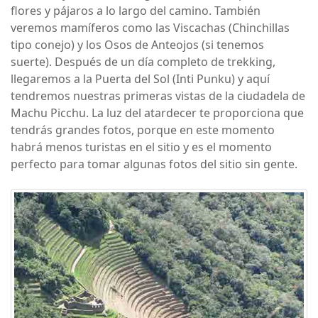
flores y pájaros a lo largo del camino. También
veremos mamíferos como las Viscachas (Chinchillas
tipo conejo) y los Osos de Anteojos (si tenemos
suerte). Después de un día completo de trekking,
llegaremos a la Puerta del Sol (Inti Punku) y aquí
tendremos nuestras primeras vistas de la ciudadela de
Machu Picchu. La luz del atardecer te proporciona que
tendrás grandes fotos, porque en este momento
habrá menos turistas en el sitio y es el momento
perfecto para tomar algunas fotos del sitio sin gente.