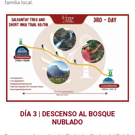
familia local.
DÍA 3 | DESCENSO AL BOSQUE
NUBLADO