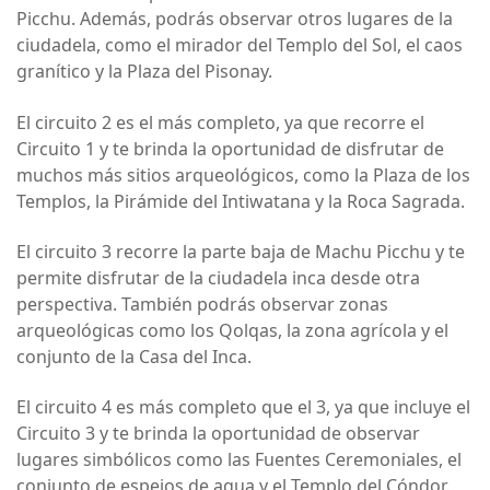
Picchu. Además, podrás observar otros lugares de la
ciudadela, como el mirador del Templo del Sol, el caos
granítico y la Plaza del Pisonay.
El circuito 2 es el más completo, ya que recorre el
Circuito 1 y te brinda la oportunidad de disfrutar de
muchos más sitios arqueológicos, como la Plaza de los
Templos, la Pirámide del Intiwatana y la Roca Sagrada.
El circuito 3 recorre la parte baja de Machu Picchu y te
permite disfrutar de la ciudadela inca desde otra
perspectiva. También podrás observar zonas
arqueológicas como los Qolqas, la zona agrícola y el
conjunto de la Casa del Inca.
El circuito 4 es más completo que el 3, ya que incluye el
Circuito 3 y te brinda la oportunidad de observar
lugares simbólicos como las Fuentes Ceremoniales, el
conjunto de espejos de agua y el Templo del Cóndor.