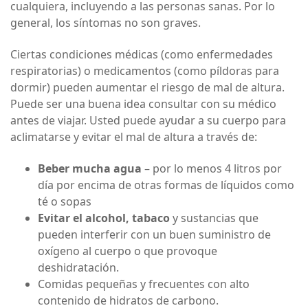
cualquiera, incluyendo a las personas sanas. Por lo
general, los síntomas no son graves.
Ciertas condiciones médicas (como enfermedades
respiratorias) o medicamentos (como píldoras para
dormir) pueden aumentar el riesgo de mal de altura.
Puede ser una buena idea consultar con su médico
antes de viajar. Usted puede ayudar a su cuerpo para
aclimatarse y evitar el mal de altura a través de:
Beber mucha agua
– por lo menos 4 litros por
día por encima de otras formas de líquidos como
té o sopas
Evitar el alcohol, tabaco
y sustancias que
pueden interferir con un buen suministro de
oxígeno al cuerpo o que provoque
deshidratación.
Comidas pequeñas y frecuentes con alto
contenido de hidratos de carbono.