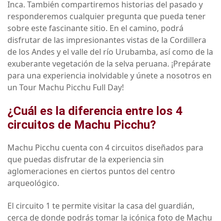
Inca. También compartiremos historias del pasado y
responderemos cualquier pregunta que pueda tener
sobre este fascinante sitio. En el camino, podrá
disfrutar de las impresionantes vistas de la Cordillera
de los Andes y el valle del río Urubamba, así como de la
exuberante vegetación de la selva peruana. ¡Prepárate
para una experiencia inolvidable y únete a nosotros en
un Tour Machu Picchu Full Day!
¿Cuál es la diferencia entre los 4
circuitos de Machu Picchu?
Machu Picchu cuenta con 4 circuitos diseñados para
que puedas disfrutar de la experiencia sin
aglomeraciones en ciertos puntos del centro
arqueológico.
El circuito 1 te permite visitar la casa del guardián,
cerca de donde podrás tomar la icónica foto de Machu