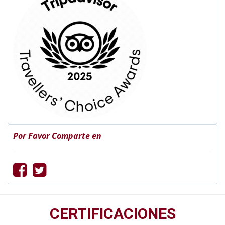
Por Favor Comparte en
CERTIFICACIONES