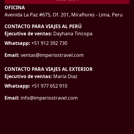
OFICINA
Avenida La Paz #675, Of. 201, Miraflores - Lima, Peru
CONTACTO PARA VIAJES AL PERÚ
Ejecutiva de ventas:
Dayhana Tincopa
Whatsapp:
+51 912 392 730
Email:
ventas@imperiostravel.com
CONTACTO PARA VIAJES AL EXTERIOR
Ejecutivo de ventas:
Maria Diaz
Whatsapp:
+51 977 652 910
Email:
info@imperiostravel.com