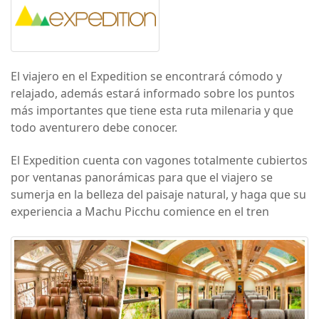
El viajero en el Expedition se encontrará cómodo y
relajado, además estará informado sobre los puntos
más importantes que tiene esta ruta milenaria y que
todo aventurero debe conocer.
El Expedition cuenta con vagones totalmente cubiertos
por ventanas panorámicas para que el viajero se
sumerja en la belleza del paisaje natural, y haga que su
experiencia a Machu Picchu comience en el tren