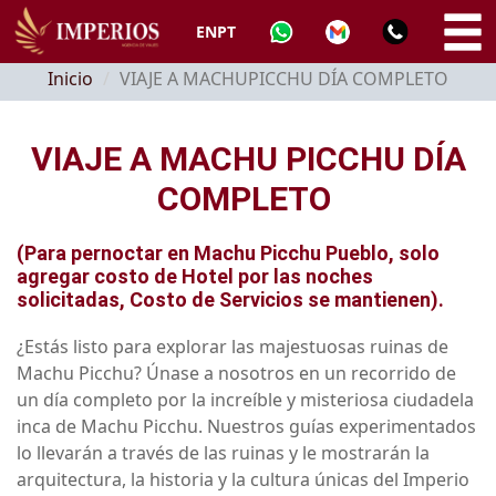
EN
PT
Inicio
VIAJE A MACHUPICCHU DÍA COMPLETO
VIAJE A MACHU PICCHU DÍA
COMPLETO
(Para pernoctar en Machu Picchu Pueblo, solo
agregar costo de Hotel por las noches
solicitadas, Costo de Servicios se mantienen).
¿Estás listo para explorar las majestuosas ruinas de
Machu Picchu? Únase a nosotros en un recorrido de
un día completo por la increíble y misteriosa ciudadela
inca de Machu Picchu. Nuestros guías experimentados
lo llevarán a través de las ruinas y le mostrarán la
arquitectura, la historia y la cultura únicas del Imperio