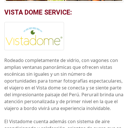
VISTA DOME SERVICE:
Rodeado completamente de vidrio, con vagones con
amplias ventanas panorámicas que ofrecen vistas
escénicas sin iguales y un sin número de
oportunidades para tomar fotografías espectaculares,
el viajero en el Vista dome se conecta y se siente parte
del impresionante paisaje del Perú. Perurail brinda una
atención personalizada y de primer nivel en la que el
viajero a bordo vivirá una experiencia inolvidable.
El Vistadome cuenta además con sistema de aire