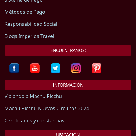
Métodos de Pago
Responsabilidad Social
Blogs Imperios Travel
ENCUÉNTRANOS:
INFORMACIÓN
Viajando a Machu Picchu
Machu Picchu Nuevos Circuitos 2024
Certificados y constancias
UBICACIÓN