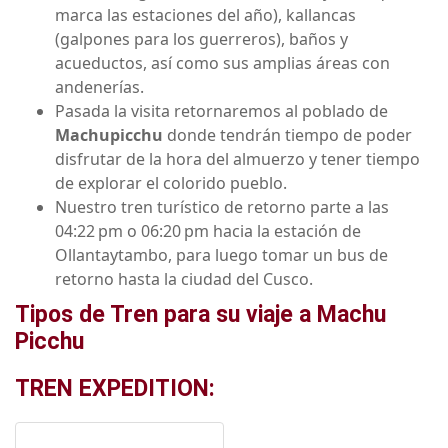
marca las estaciones del año), kallancas
(galpones para los guerreros), baños y
acueductos, así como sus amplias áreas con
andenerías.
Pasada la visita retornaremos al poblado de
Machupicchu
donde tendrán tiempo de poder
disfrutar de la hora del almuerzo y tener tiempo
de explorar el colorido pueblo.
Nuestro tren turístico de retorno parte a las
04:22 pm o 06:20 pm hacia la estación de
Ollantaytambo, para luego tomar un bus de
retorno hasta la ciudad del Cusco.
Tipos de Tren para su viaje a Machu
Picchu
TREN EXPEDITION: