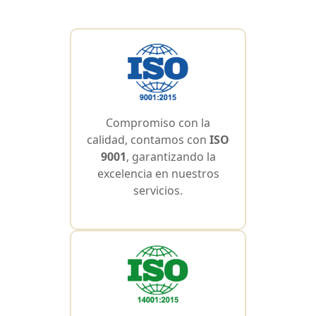
Compromiso con la
calidad, contamos con
ISO
9001
, garantizando la
excelencia en nuestros
servicios.