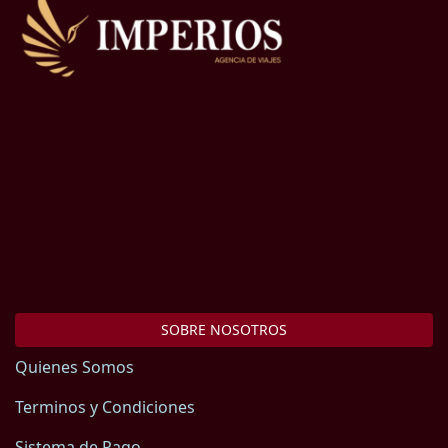
SOBRE NOSOTROS
Quienes Somos
Terminos y Condiciones
Sistema de Pago