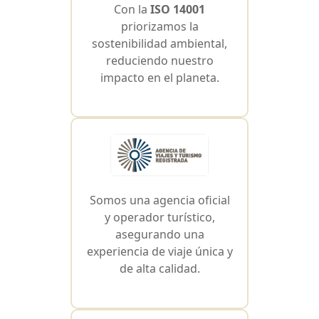
Con la
ISO 14001
priorizamos la
sostenibilidad ambiental,
reduciendo nuestro
impacto en el planeta.
Somos una agencia oficial
y operador turístico,
asegurando una
experiencia de viaje única y
de alta calidad.