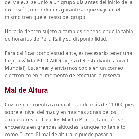
del viaje, si se unió a un grupo día antes del inicio de la
excursión, no podemos garantizar que viaje en el
mismo tren que el resto del grupo.
Horario de tren sujeto a cambios dependiendo la tabla
de horarios de Perú Rail y su disponibilidad.
Para calificar como estudiante, es necesario tener una
tarjeta válida ISIC-CARD(tarjeta del estudiante a nivel
Mundial). Escanear y enviarnos copia en un correo
electrónico en el momento de efectuar la reserva.
Mal de Altura
Cuzco se encuentra a una altitud de más de 11.000 pies
sobre el nivel del mar, y en muchas zonas de los
alrededores, entre ellos Machu Picchu, también se
encuentra en grandes altitudes, aunque no tan alto
como Cuzco. El mal de altura le puede pasar a