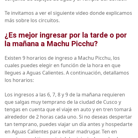
Te invitamos a ver el siguiente video donde explicamos
más sobre los circuitos.
¿Es mejor ingresar por la tarde o por
la mañana a Machu Picchu?
Existen 9 horarios de ingreso a Machu Picchu, los
cuales puedes elegir en función de la hora en que
llegues a Aguas Calientes. A continuación, detallamos
los horarios:
Los ingresos a las 6, 7, 8 y 9 de la mañana requieren
que salgas muy temprano de la ciudad de Cusco y
tengas en cuenta que el viaje en auto y en tren tomará
alrededor de 2 horas cada uno. Si no deseas despertar
tan temprano, puedes viajar un día antes y hospedarte
en Aguas Calientes para evitar madrugar. Ten en