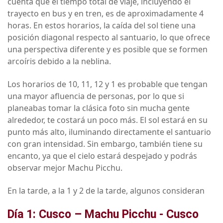
cuenta que el tiempo total de viaje, incluyendo el
trayecto en bus y en tren, es de aproximadamente 4
horas. En estos horarios, la caída del sol tiene una
posición diagonal respecto al santuario, lo que ofrece
una perspectiva diferente y es posible que se formen
arcoíris debido a la neblina.
Los horarios de 10, 11, 12 y 1 es probable que tengan
una mayor afluencia de personas, por lo que si
planeabas tomar la clásica foto sin mucha gente
alrededor, te costará un poco más. El sol estará en su
punto más alto, iluminando directamente el santuario
con gran intensidad. Sin embargo, también tiene su
encanto, ya que el cielo estará despejado y podrás
observar mejor Machu Picchu.
En la tarde, a la 1 y 2 de la tarde, algunos consideran
Día 1: Cusco – Machu Picchu - Cusco