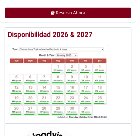
Reserva Ahora
Disponibilidad 2026 & 2027