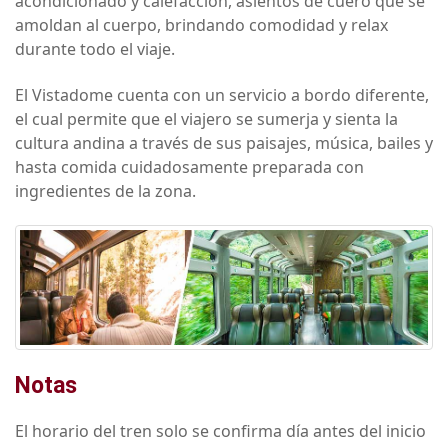
acondicionado y calefacción, asientos de cuero que se
amoldan al cuerpo, brindando comodidad y relax
durante todo el viaje.
El Vistadome cuenta con un servicio a bordo diferente,
el cual permite que el viajero se sumerja y sienta la
cultura andina a través de sus paisajes, música, bailes y
hasta comida cuidadosamente preparada con
ingredientes de la zona.
Notas
El horario del tren solo se confirma día antes del inicio