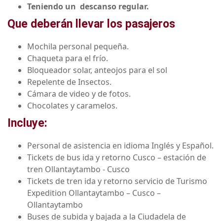
Teniendo un descanso regular.
Que deberán llevar los pasajeros
Mochila personal pequeña.
Chaqueta para el frío.
Bloqueador solar, anteojos para el sol
Repelente de Insectos.
Cámara de video y de fotos.
Chocolates y caramelos.
Incluye:
Personal de asistencia en idioma Inglés y Español.
Tickets de bus ida y retorno Cusco – estación de
tren Ollantaytambo - Cusco
Tickets de tren ida y retorno servicio de Turismo
Expedition Ollantaytambo – Cusco –
Ollantaytambo
Buses de subida y bajada a la Ciudadela de