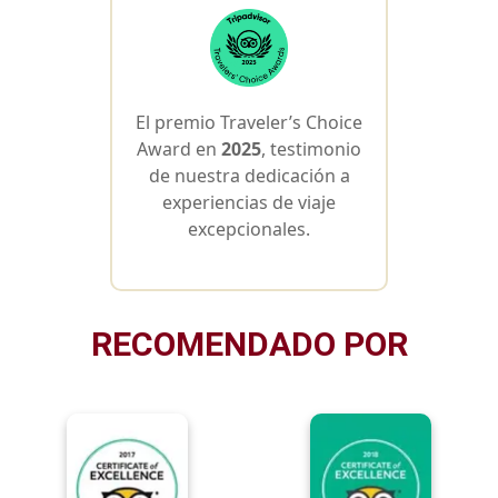
El premio Traveler’s Choice
Award en
2025
, testimonio
de nuestra dedicación a
experiencias de viaje
excepcionales.
RECOMENDADO POR