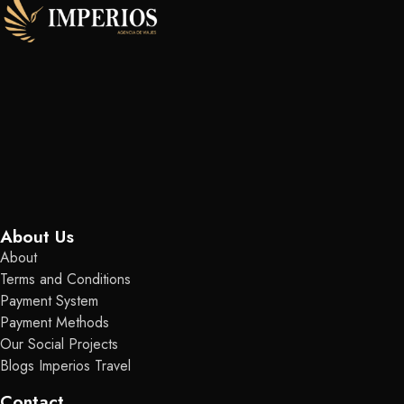
About Us
About
Terms and Conditions
Payment System
Payment Methods
Our Social Projects
Blogs Imperios Travel
Contact