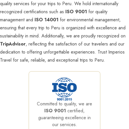
quality services for your trips to Peru. We hold internationally
recognized certifications such as
ISO 9001
for quality
management and
ISO 14001
for environmental management,
ensuring that every trip to Peru is organized with excellence and
sustainability in mind. Additionally, we are proudly recognized on
TripAdvisor
, reflecting the satisfaction of our travelers and our
dedication to offering unforgettable experiences. Trust Imperios
Travel for safe, reliable, and exceptional trips to Peru.
Committed to quality, we are
ISO 9001
certified,
guaranteeing excellence in
our services.