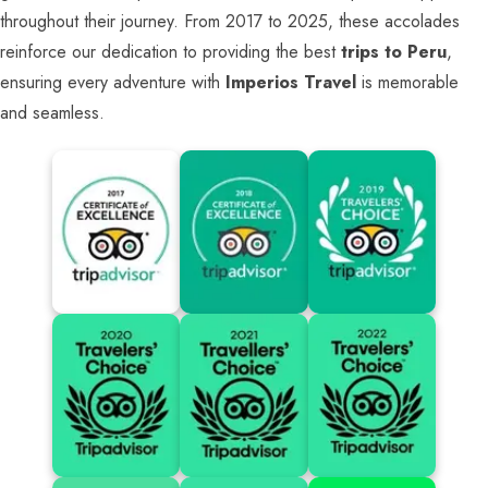
throughout their journey. From 2017 to 2025, these accolades
reinforce our dedication to providing the best
trips to Peru
,
ensuring every adventure with
Imperios Travel
is memorable
and seamless.