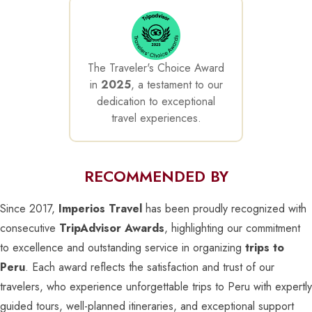
The Traveler's Choice Award
in
2025
, a testament to our
dedication to exceptional
travel experiences.
RECOMMENDED BY
Since 2017,
Imperios Travel
has been proudly recognized with
consecutive
TripAdvisor Awards
, highlighting our commitment
to excellence and outstanding service in organizing
trips to
Peru
. Each award reflects the satisfaction and trust of our
travelers, who experience unforgettable trips to Peru with expertly
guided tours, well-planned itineraries, and exceptional support