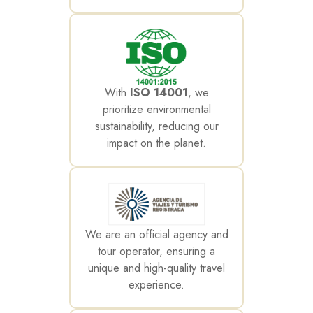
With
ISO 14001
, we
prioritize environmental
sustainability, reducing our
impact on the planet.
We are an official agency and
tour operator, ensuring a
unique and high-quality travel
experience.